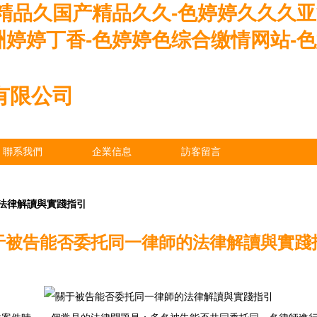
精品久国产精品久久-色婷婷久久久亚
婷婷丁香-色婷婷色综合缴情网站-色
有限公司
聯系我們
企業信息
訪客留言
法律解讀與實踐指引
于被告能否委托同一律師的法律解讀與實踐