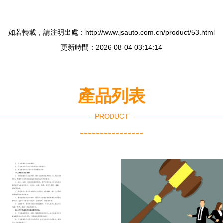
如若轉載，請注明出處：http://www.jsauto.com.cn/product/53.html
更新時間：2026-08-04 03:14:14
產品列表
PRODUCT
----------------